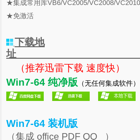
★集成常用库VB6/VC2005/VC2008/VC2010/
★免激活
下载地
（推荐迅雷下载 速度快）
Win7-64 纯净版
（无任何集成软件）
Win7-64 装机版
（集成 office PDF QQ ）