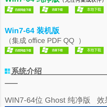
Win7-64 装机版
（集成 office PDF QQ ）
系统
WIN7-64位 Ghost 纯净版 