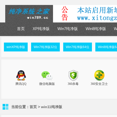
首页
XP纯净版
Win7纯净版
Win8纯净版
W
winXP纯净版
Win7纯净版32位
Win7纯净版64位
Win8纯净版6
当前位置：
首页
>
win11纯净版