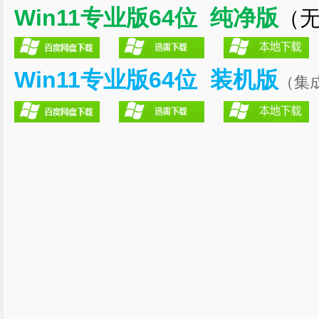
Win11专业版64位 纯净版
（
Win11专业版64位 装机版
（集成 