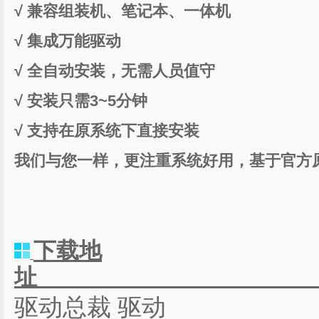
√ 兼容组装机、笔记本、一体机
√ 集成万能驱动
√ 全自动安装，无需人员值守
√ 安装只需3~5分钟
√ 支持在原系统下直接安装
我们与您一样，更注重系统好用，基于官方
下载地
驱动总裁 驱动