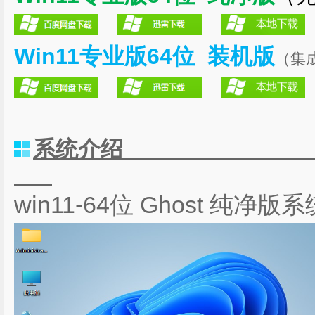
Win11专业版64位 装机版
（集成 
系统
win11-64位 Ghost 纯净